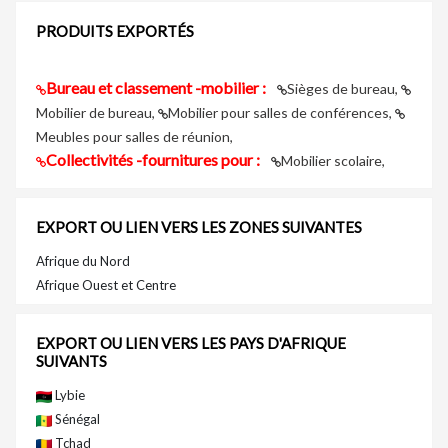
PRODUITS EXPORTÉS
Bureau et classement -mobilier :
Sièges de bureau,
Mobilier de bureau,
Mobilier pour salles de conférences,
Meubles pour salles de réunion,
Collectivités -fournitures pour :
Mobilier scolaire,
EXPORT OU LIEN VERS LES ZONES SUIVANTES
Afrique du Nord
Afrique Ouest et Centre
EXPORT OU LIEN VERS LES PAYS D'AFRIQUE
SUIVANTS
Lybie
Sénégal
Tchad