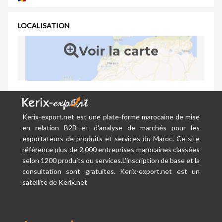
LOCALISATION
Voir la carte
Kerix-export.net est une plate-forme marocaine de mise
en relation B2B et d'analyse de marchés pour les
exportateurs de produits et services du Maroc. Ce site
référence plus de 2.000 entreprises marocaines classées
selon 1200 produits ou services.L'inscription de base et la
consultation sont gratuites. Kerix-export.net est un
satellite de Kerix.net