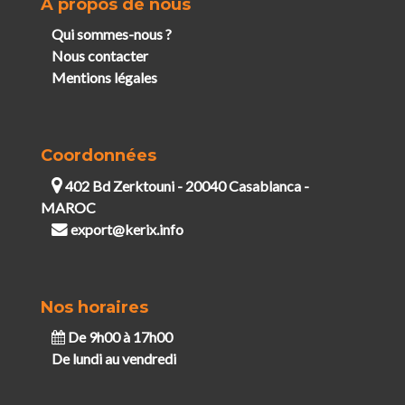
A propos de nous
Qui sommes-nous ?
Nous contacter
Mentions légales
Coordonnées
402 Bd Zerktouni - 20040 Casablanca -
MAROC
export@kerix.info
Nos horaires
De 9h00 à 17h00
De lundi au vendredi