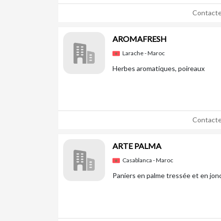
Contacte
AROMAFRESH
Larache - Maroc
Herbes aromatiques, poireaux
Contacte
ARTE PALMA
Casablanca - Maroc
Paniers en palme tressée et en jon