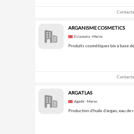
Contacte
ARGANISME COSMETICS
Essaouira - Maroc
Produits cosmétiques bio à base de 
Contacte
ARGATLAS
Agadir - Maroc
Production d'huile d'argan, eau de r