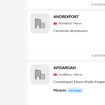
Contacte
ANDREXPORT
Aït Melloul - Maroc
Conserves de poissons
Contacte
APIDARGAN
Casablanca - Maroc
Cosmétiques à base d'huile d'argan
Marques
DermArgan